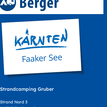
Strandcamping Gruber
Strand Nord 3