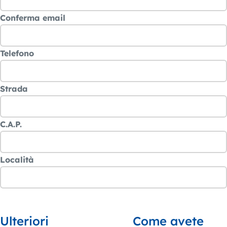
Conferma email
Telefono
Strada
C.A.P.
Località
Ulteriori
Come avete