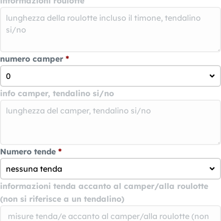
informazioni roulotte
numero camper
*
0
info camper, tendalino si/no
Numero tende
*
nessuna tenda
informazioni tenda accanto al camper/alla roulotte
(non si riferisce a un tendalino)