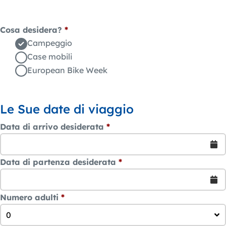
Cosa desidera?
*
Campeggio
Case mobili
European Bike Week
Le Sue date di viaggio
Data di arrivo desiderata
*
Data di partenza desiderata
*
Numero adulti
*
0