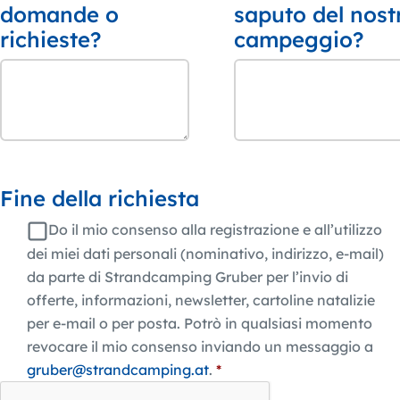
domande o
saputo del nost
richieste?
campeggio?
Fine della richiesta
Do il mio consenso alla registrazione e all’utilizzo
dei miei dati personali (nominativo, indirizzo, e-mail)
da parte di Strandcamping Gruber per l’invio di
offerte, informazioni, newsletter, cartoline natalizie
per e-mail o per posta. Potrò in qualsiasi momento
revocare il mio consenso inviando un messaggio a
gruber@strandcamping.at
.
*