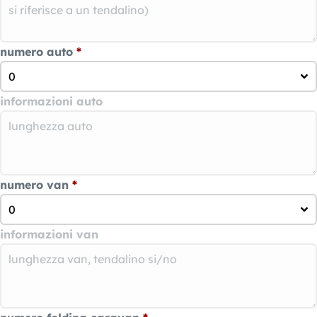
numero auto
*
0
informazioni auto
numero van
*
0
informazioni van