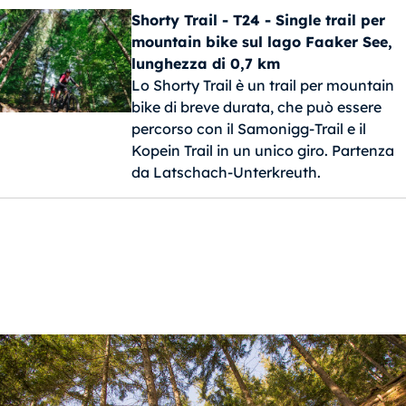
Shorty Trail - T24 - Single trail per
mountain bike sul lago Faaker See,
lunghezza di 0,7 km
Lo Shorty Trail è un trail per mountain
bike di breve durata, che può essere
percorso con il Samonigg-Trail e il
Kopein Trail in un unico giro. Partenza
da Latschach-Unterkreuth.