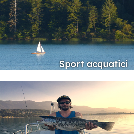
Sport acquatici