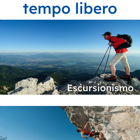
tempo libero
Escursionismo