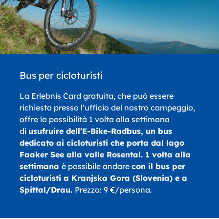
Bus per cicloturisti
La Erlebnis Card gratuita, che può essere
richiesta presso l’ufficio del nostro campeggio,
offre la possibilità 1 volta alla settimana
di
usufruire dell’E-Bike-Radbus, un bus
dedicato ai cicloturisti che porta dal lago
Faaker See alla valle Rosental. 1 volta alla
settimana
è possibile andare
con il bus per
cicloturisti a Kranjska Gora (Slovenia) e a
Spittal/Drau.
Prezzo: 9 €/persona.