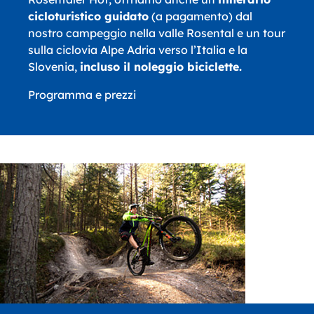
cicloturistico guidato
(a pagamento) dal
nostro campeggio nella valle Rosental e un tour
sulla ciclovia Alpe Adria verso l’Italia e la
Slovenia,
incluso il noleggio biciclette.
Programma e prezzi