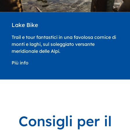
Lake Bike
Trail e tour fantastici in una favolosa cornice di
monti e laghi, sul soleggiato versante
meridionale delle Alpi.
Più info
Consigli per il