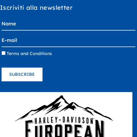
Iscriviti alla newsletter
Terms and Conditions