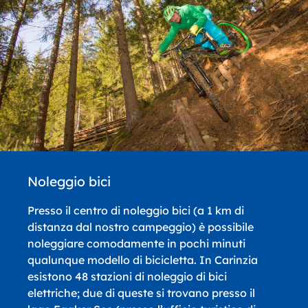
Noleggio bici
Presso il centro di noleggio bici (a 1 km di
distanza dal nostro campeggio) è possibile
noleggiare comodamente in pochi minuti
qualunque modello di bicicletta. In Carinzia
esistono 48 stazioni di noleggio di bici
elettriche; due di queste si trovano presso il