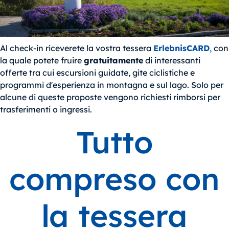
Al check-in riceverete la vostra tessera
ErlebnisCARD
,
con
la quale potete fruire
gratuitamente
di interessanti
offerte tra cui escursioni guidate, gite ciclistiche e
programmi d'esperienza in montagna e sul lago. Solo per
alcune di queste proposte vengono richiesti rimborsi per
trasferimenti o ingressi.
Tutto
compreso con
la tessera