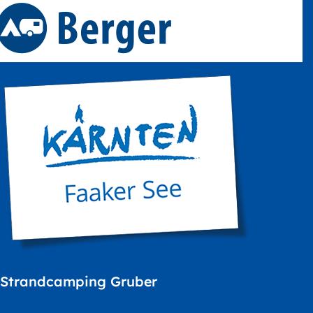
Strandcamping Gruber