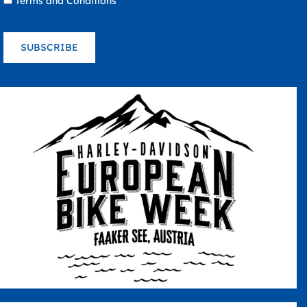
Terms and Conditions