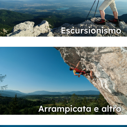
Escursionismo
Arrampicata e altro