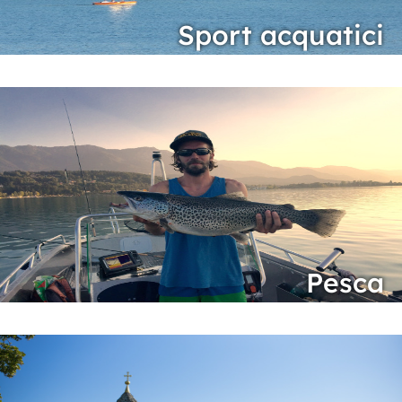
Sport acquatici
Pesca